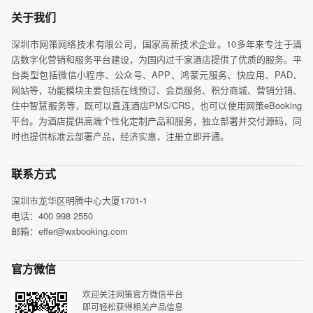
关于我们
深圳市网策网络技术有限公司，国家高新技术企业。10多年来专注于酒
店数字化营销和服务平台建设，为国内过千家酒店提供了优质的服务。平
台类型包括微信小程序、公众号、APP、鸿蒙元服务、快应用、PAD、
网站等，功能模块主要包括在线预订、会员服务、积分商城、营销分销、
住中智慧服务等，既可以直连酒店PMS/CRS，也可以使用网策eBooking
平台。为酒店提供高端个性化定制产品和服务，独立部署并交付源码，同
时也提供标准云部署产品，经济实惠，注册立即开通。
联系方式
深圳市龙华区明腾中心大厦1701-1
电话：400 998 2550
邮箱：effer@wxbooking.com
官方微信
欢迎关注网策官方微信平台
即可轻松获得相关产品信息