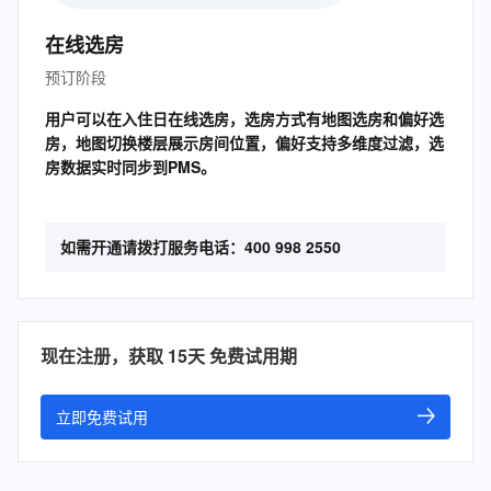
在线选房
预订阶段
用户可以在入住日在线选房，选房方式有地图选房和偏好选
房，地图切换楼层展示房间位置，偏好支持多维度过滤，选
房数据实时同步到PMS。
如需开通请拨打服务电话：400 998 2550
现在注册，获取 15天 免费试用期
立即免费试用